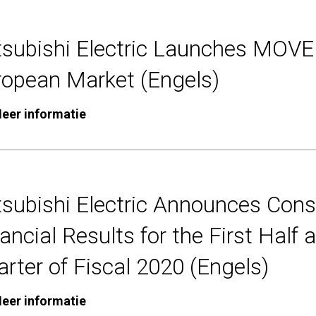
subishi Electric Launches MOVE 
ropean Market (Engels)
eer informatie
tsubishi Electric Announces Cons
ancial Results for the First Half
rter of Fiscal 2020 (Engels)
eer informatie